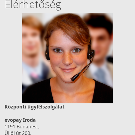
Elérhetőség
Központi ügyfélszolgálat
evopay Iroda
1191 Budapest,
Üllői út 200.